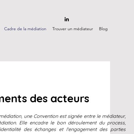
Cadre de la médiation
Trouver un médiateur
Blog
ents des acteurs
diation, une Convention est signée entre le médiateur,
édiation. Elle encadre le bon déroulement du process,
dentialité des échanges et l'engagement des parties