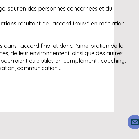
, soutien des personnes concernées et du
ctions
résultant de l’accord trouvé en médiation
dans l’accord final et donc l’amélioration de la
es, de leur environnement, ainsi que des autres
ourraient être utiles en complément : coaching,
sation, communication…